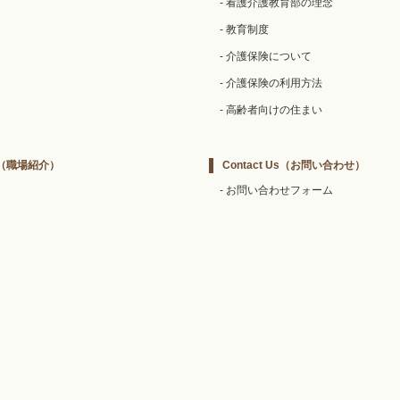
- 看護介護教育部の理念
- 教育制度
- 介護保険について
- 介護保険の利用方法
- 高齢者向けの住まい
（職場紹介）
Contact Us
（お問い合わせ）
- お問い合わせフォーム