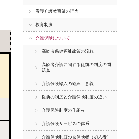
看護介護教育部の理念
教育制度
介護保険について
高齢者保健福祉政策の流れ
高齢者介護に関する従前の制度の問
題点
介護保険導入の経緯・意義
従前の制度と介護保険制度の違い
介護保険制度の仕組み
介護保険サービスの体系
介護保険制度の被保険者（加入者）