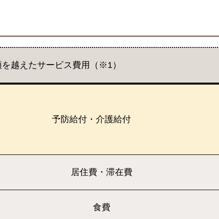
額を越えたサービス費用（※1）
予防給付・介護給付
居住費・滞在費
食費