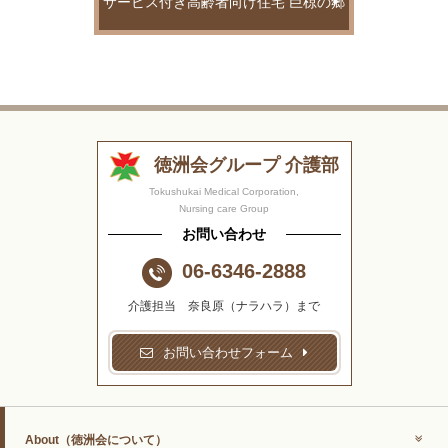
サービス付き高齢者向け住宅 巨椋の郷
徳洲会グループ 介護部
Tokushukai Medical Corporation,
Nursing care Group
お問い合わせ
06-6346-2888
介護担当 奈良原（ナラハラ）まで
お問い合わせフォーム
About
（徳洲会について）