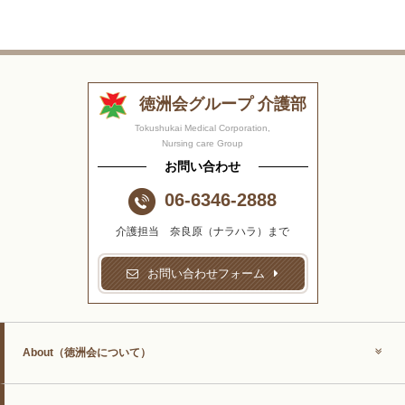
徳洲会グループ 介護部
Tokushukai Medical Corporation,
Nursing care Group
お問い合わせ
06-6346-2888
介護担当 奈良原（ナラハラ）まで
お問い合わせフォーム
About
（徳洲会について）