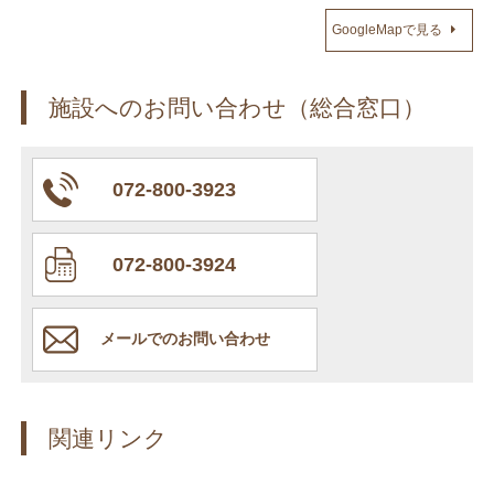
GoogleMapで見る
施設へのお問い合わせ（総合窓口）
072-800-3923
072-800-3924
メールでのお問い合わせ
関連リンク