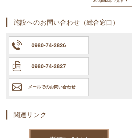
GoogleMapで見る
施設へのお問い合わせ（総合窓口）
0980-74-2826
0980-74-2827
メールでのお問い合わせ
関連リンク