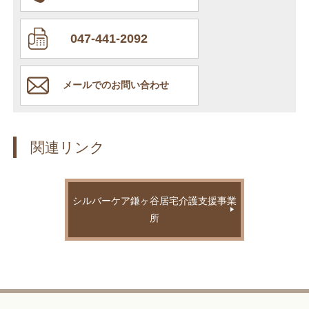
047-441-2092
メールでのお問い合わせ
関連リンク
シルバーケア鎌ヶ谷居宅介護支援事業
所