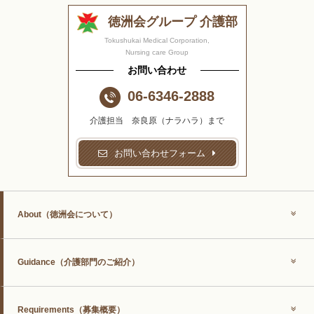
徳洲会グループ 介護部
Tokushukai Medical Corporation,
Nursing care Group
お問い合わせ
06-6346-2888
介護担当 奈良原（ナラハラ）まで
お問い合わせフォーム
About
（徳洲会について）
Guidance
（介護部門のご紹介）
Requirements
（募集概要）