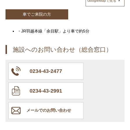
GoogleMapで見る
車でご来院の方
・JR羽越本線「余目駅」より車で約5分
施設へのお問い合わせ（総合窓口）
0234-43-2477
0234-43-2991
メールでのお問い合わせ