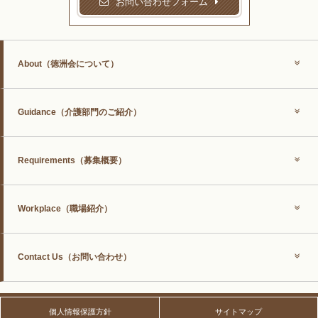
お問い合わせフォーム
About
（徳洲会について）
Guidance
（介護部門のご紹介）
Requirements
（募集概要）
Workplace
（職場紹介）
Contact Us
（お問い合わせ）
個人情報保護方針
サイトマップ