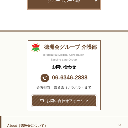
グループホーム岬
徳洲会グループ 介護部
Tokushukai Medical Corporation,
Nursing care Group
お問い合わせ
06-6346-2888
介護担当 奈良原（ナラハラ）まで
お問い合わせフォーム
About
（徳洲会について）