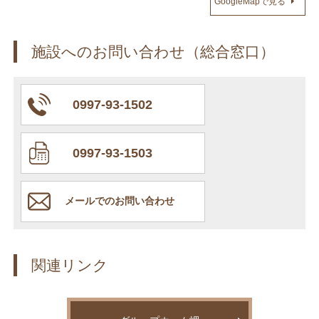
GoogleMapで見る
施設へのお問い合わせ（総合窓口）
0997-93-1502
0997-93-1503
メールでのお問い合わせ
関連リンク