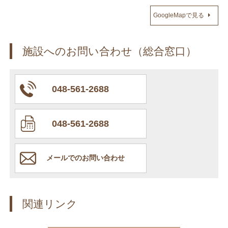
GoogleMapで見る
施設へのお問い合わせ（総合窓口）
048-561-2688
048-561-2688
メールでのお問い合わせ
関連リンク