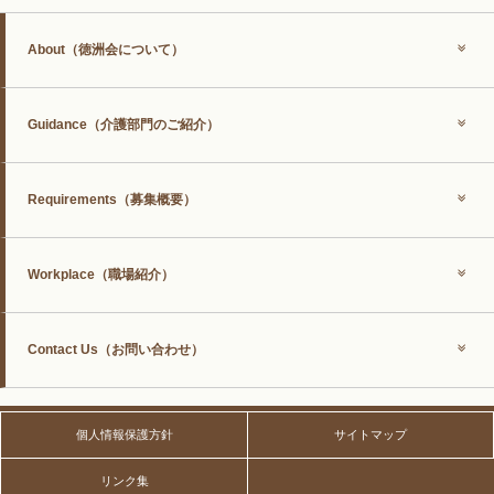
About
（徳洲会について）
Guidance
（介護部門のご紹介）
Requirements
（募集概要）
Workplace
（職場紹介）
Contact Us
（お問い合わせ）
個人情報保護方針
サイトマップ
リンク集