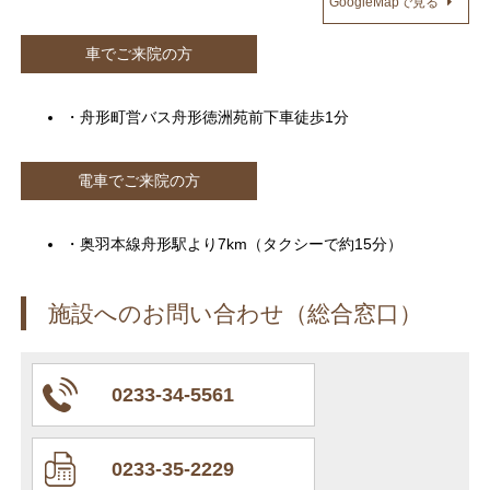
GoogleMapで見る
車でご来院の方
・舟形町営バス舟形徳洲苑前下車徒歩1分
電車でご来院の方
・奥羽本線舟形駅より7km（タクシーで約15分）
施設へのお問い合わせ（総合窓口）
0233-34-5561
0233-35-2229