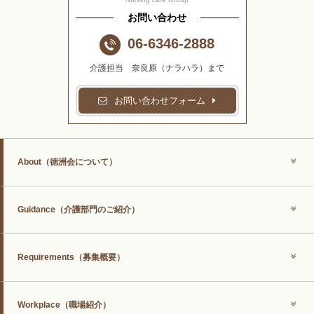
お問い合わせ
06-6346-2888
介護担当 奈良原（ナラハラ）まで
お問い合わせフォーム
About
（徳洲会について）
Guidance
（介護部門のご紹介）
Requirements
（募集概要）
Workplace
（職場紹介）