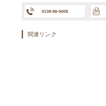
0138-86-5005
関連リンク