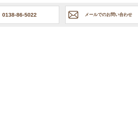
0138-86-5022
メールでのお問い合わせ