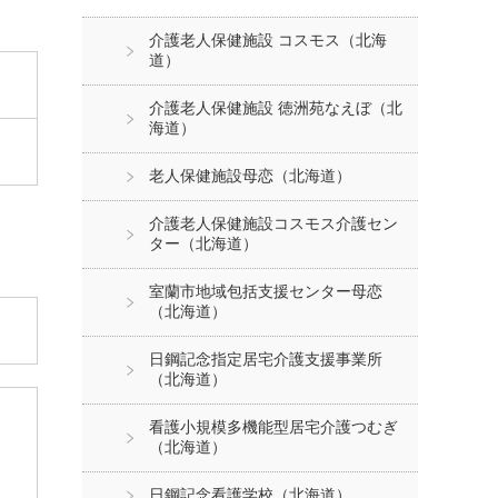
介護老人保健施設 コスモス（北海
道）
介護老人保健施設 徳洲苑なえぼ（北
海道）
老人保健施設母恋（北海道）
介護老人保健施設コスモス介護セン
ター（北海道）
室蘭市地域包括支援センター母恋
（北海道）
日鋼記念指定居宅介護支援事業所
（北海道）
看護小規模多機能型居宅介護つむぎ
（北海道）
日鋼記念看護学校（北海道）