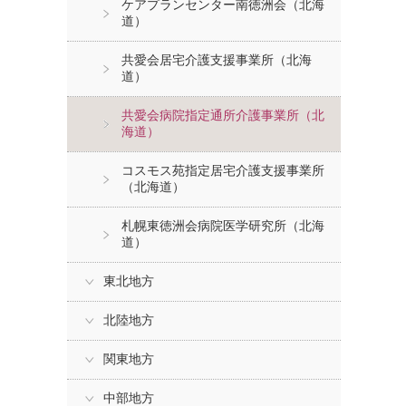
ケアプランセンター南徳洲会（北海
道）
共愛会居宅介護支援事業所（北海
道）
共愛会病院指定通所介護事業所（北
海道）
コスモス苑指定居宅介護支援事業所
（北海道）
札幌東徳洲会病院医学研究所（北海
道）
東北地方
北陸地方
関東地方
中部地方