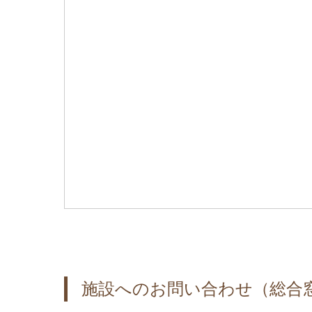
施設へのお問い合わせ（総合