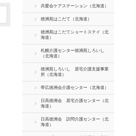
共愛会ケアステーション（北海道）
徳洲苑はこだて（北海道）
徳洲苑はこだてショートステイ（北
海道）
札幌介護センター徳洲苑しろいし
（北海道）
徳洲苑しろいし 居宅介護支援事業
所（北海道）
帯広徳洲会介護センター（北海道）
日高徳洲会 居宅介護センター（北
海道）
日高徳洲会 訪問介護センター（北
海道）