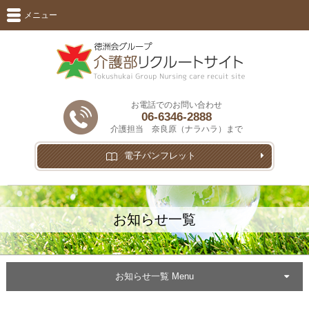
メニュー
お電話でのお問い合わせ
06-6346-2888
介護担当 奈良原（ナラハラ）まで
電子パンフレット
お知らせ一覧
お知らせ一覧 Menu