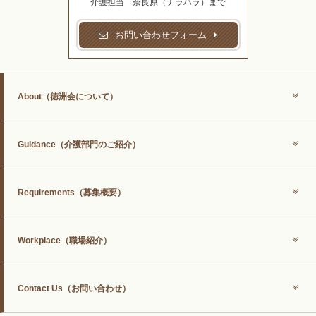
介護担当 奈良原（ナラハラ）まで
お問い合わせフォーム
About
（徳洲会について）
Guidance
（介護部門のご紹介）
Requirements
（募集概要）
Workplace
（職場紹介）
Contact Us
（お問い合わせ）